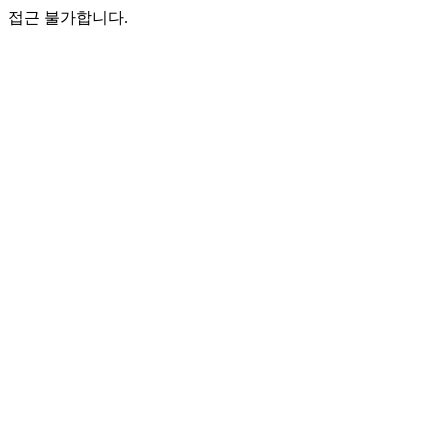
접근 불가합니다.