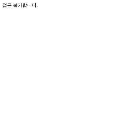
접근 불가합니다.