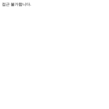
접근 불가합니다.