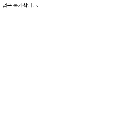
접근 불가합니다.