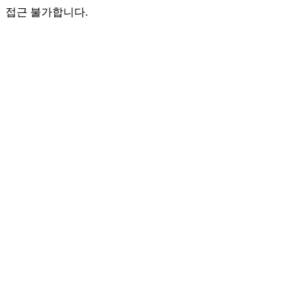
접근 불가합니다.