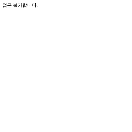
접근 불가합니다.