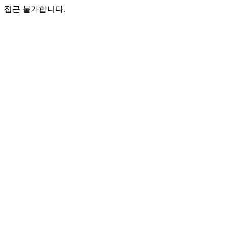
접근 불가합니다.