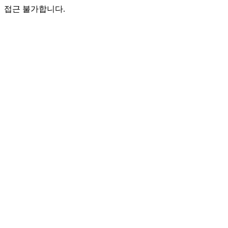
접근 불가합니다.